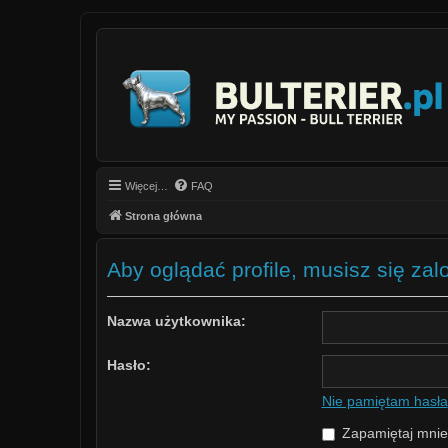
Więcej…
FAQ
Strona główna
Aby oglądać profile, musisz się za
Nazwa użytkownika:
Hasło:
Nie pamiętam hasła
Zapamiętaj mnie