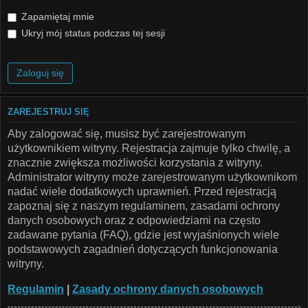
Zapamiętaj mnie
Ukryj mój status podczas tej sesji
ZAREJESTRUJ SIĘ
Aby zalogować się, musisz być zarejestrowanym
użytkownikiem witryny. Rejestracja zajmuje tylko chwilę, a
znacznie zwiększa możliwości korzystania z witryny.
Administrator witryny może zarejestrowanym użytkownikom
nadać wiele dodatkowych uprawnień. Przed rejestracją
zapoznaj się z naszym regulaminem, zasadami ochrony
danych osobowych oraz z odpowiedziami na często
zadawane pytania (FAQ), gdzie jest wyjaśnionych wiele
podstawowych zagadnień dotyczących funkcjonowania
witryny.
Regulamin
|
Zasady ochrony danych osobowych