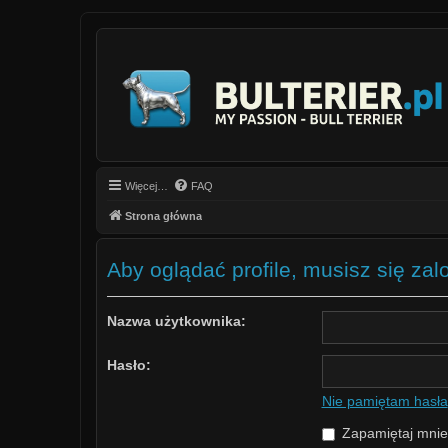
Więcej…
FAQ
Strona główna
Aby oglądać profile, musisz się za
Nazwa użytkownika:
Hasło:
Nie pamiętam hasła
Zapamiętaj mnie