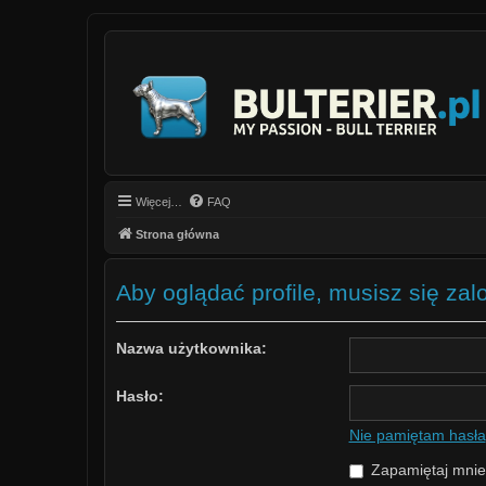
Więcej…
FAQ
Strona główna
Aby oglądać profile, musisz się za
Nazwa użytkownika:
Hasło:
Nie pamiętam hasła
Zapamiętaj mnie