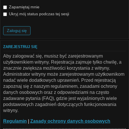
Zapamiętaj mnie
Ukryj mój status podczas tej sesji
ZAREJESTRUJ SIĘ
Aby zalogować się, musisz być zarejestrowanym
użytkownikiem witryny. Rejestracja zajmuje tylko chwilę, a
znacznie zwiększa możliwości korzystania z witryny.
Administrator witryny może zarejestrowanym użytkownikom
nadać wiele dodatkowych uprawnień. Przed rejestracją
zapoznaj się z naszym regulaminem, zasadami ochrony
danych osobowych oraz z odpowiedziami na często
zadawane pytania (FAQ), gdzie jest wyjaśnionych wiele
podstawowych zagadnień dotyczących funkcjonowania
witryny.
Regulamin
|
Zasady ochrony danych osobowych