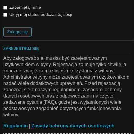
Zapamiętaj mnie
Ukryj mój status podczas tej sesji
ZAREJESTRUJ SIĘ
Aby zalogować się, musisz być zarejestrowanym
użytkownikiem witryny. Rejestracja zajmuje tylko chwilę, a
znacznie zwiększa możliwości korzystania z witryny.
Administrator witryny może zarejestrowanym użytkownikom
nadać wiele dodatkowych uprawnień. Przed rejestracją
zapoznaj się z naszym regulaminem, zasadami ochrony
danych osobowych oraz z odpowiedziami na często
zadawane pytania (FAQ), gdzie jest wyjaśnionych wiele
podstawowych zagadnień dotyczących funkcjonowania
witryny.
Regulamin
|
Zasady ochrony danych osobowych