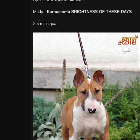
Matka:
Karmacoma BRIGHTNESS OF THESE DAYS
3.5 miesiąca: