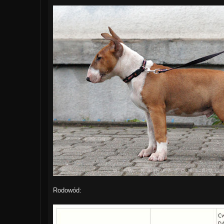
Rodowód: